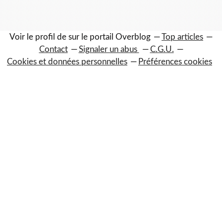
Voir le profil de
sur le portail Overblog
Top articles
Contact
Signaler un abus
C.G.U.
Cookies et données personnelles
Préférences cookies