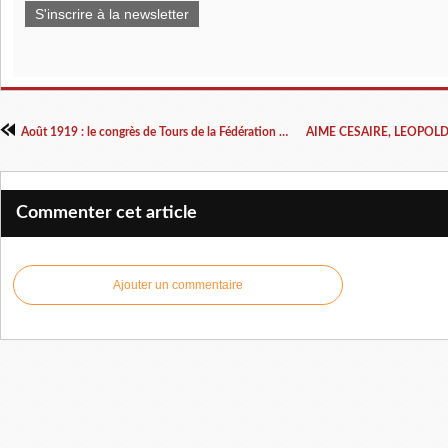
S'inscrire à la newsletter
Août 1919 : le congrès de Tours de la Fédération nationale des syndicats d’institutrices et d’instituteurs de France et des colonies (FNSI)
Commenter cet article
Ajouter un commentaire