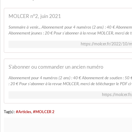
MOLCER n°2, juin 2021
Sommaire à venir... Abonnement pour 4 numéros (2 ans) : 40 € Abonneme
Abonnement jeunes : 20 € Pour s'abonner à la revue MOLCER, merci de té
https://molcer.fr/2022/10/m
S'abonner ou commander un ancien numéro
Abonnement pour 4 numéros (2 ans) : 40 € Abonnement de soutien : 50 
: 20 € Pour s'abonner à la revue MOLCER, merci de télécharger le PDF ci-d
https://molcer.f
Tag(s) :
#Articles
,
#MOLCER 2