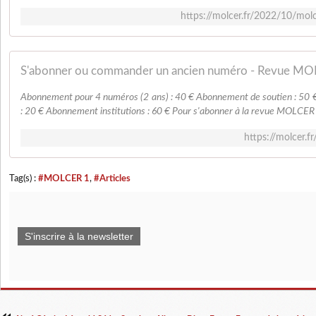
https://molcer.fr/2022/10/molc
S'abonner ou commander un ancien numéro - Revue M
Abonnement pour 4 numéros (2 ans) : 40 € Abonnement de soutien : 50 
: 20 € Abonnement institutions : 60 € Pour s'abonner à la revue MOLCER :
https://molcer.f
Tag(s) :
#MOLCER 1
,
#Articles
S'inscrire à la newsletter