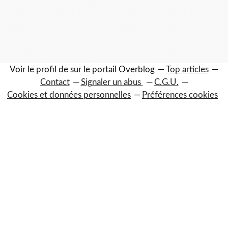
Voir le profil de
sur le portail Overblog
Top articles
Contact
Signaler un abus
C.G.U.
Cookies et données personnelles
Préférences cookies