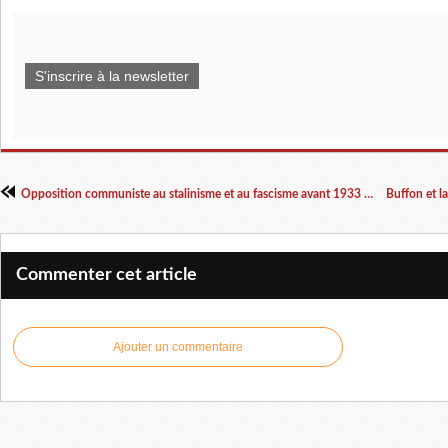
S'inscrire à la newsletter
Opposition communiste au stalinisme et au fascisme avant 1933 dans le Parti communiste allemand
Commenter cet article
Ajouter un commentaire