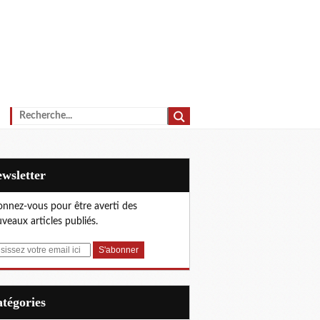
Newsletter
nnez-vous pour être averti des
veaux articles publiés.
Catégories