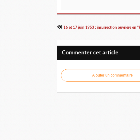
Commenter cet article
Ajouter un commentaire