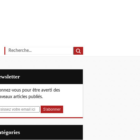
Newsletter
nnez-vous pour être averti des
veaux articles publiés.
Catégories