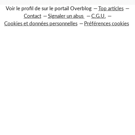
Voir le profil de
sur le portail Overblog
Top articles
Contact
Signaler un abus
C.G.U.
Cookies et données personnelles
Préférences cookies