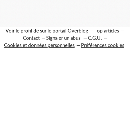
Voir le profil de
sur le portail Overblog
Top articles
Contact
Signaler un abus
C.G.U.
Cookies et données personnelles
Préférences cookies