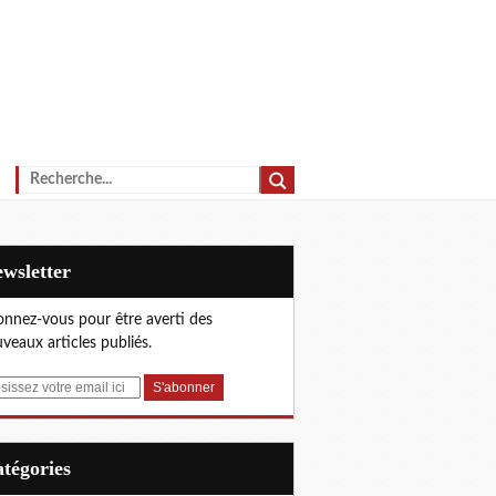
Newsletter
nnez-vous pour être averti des
veaux articles publiés.
Catégories