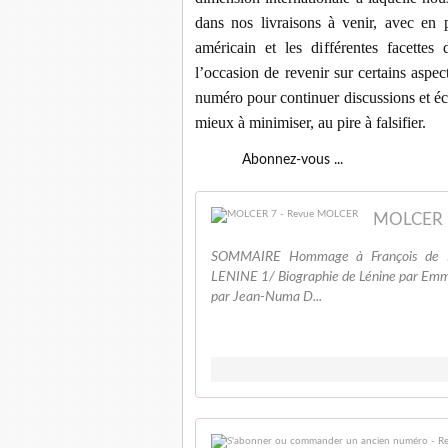
dans nos livraisons à venir, avec en
américain et les différentes facettes
l’occasion de revenir sur certains aspec
numéro pour continuer discussions et éc
mieux à minimiser, au pire à falsifier.
Abonnez-vous ...
MOLCER 
SOMMAIRE Hommage à François de M
LENINE 1/ Biographie de Lénine par Emm
par Jean-Numa D...