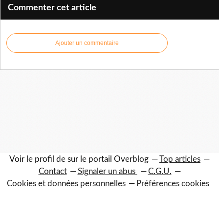
Commenter cet article
Ajouter un commentaire
Voir le profil de
sur le portail Overblog
Top articles
Contact
Signaler un abus
C.G.U.
Cookies et données personnelles
Préférences cookies