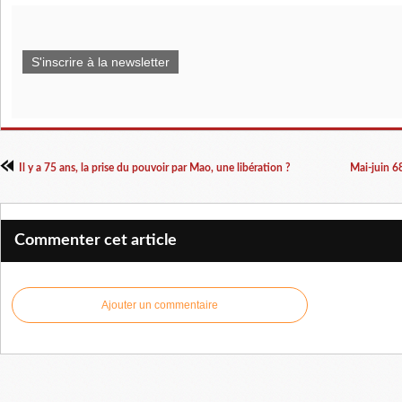
S'inscrire à la newsletter
Il y a 75 ans, la prise du pouvoir par Mao, une libération ?
Mai-juin 6
Commenter cet article
Ajouter un commentaire