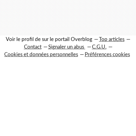
Voir le profil de
sur le portail Overblog
Top articles
Contact
Signaler un abus
C.G.U.
Cookies et données personnelles
Préférences cookies