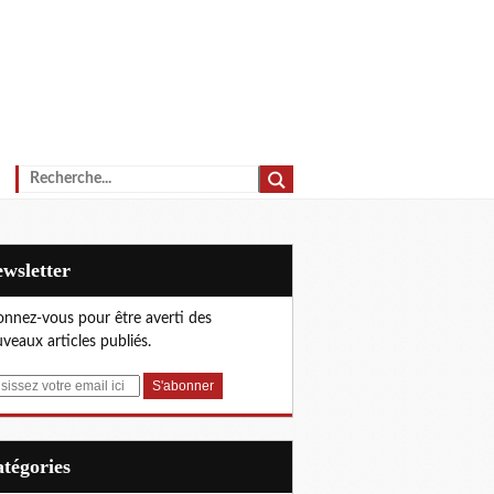
Newsletter
nnez-vous pour être averti des
veaux articles publiés.
Catégories