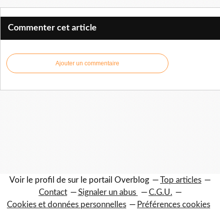
Commenter cet article
Ajouter un commentaire
Voir le profil de
sur le portail Overblog
Top articles
Contact
Signaler un abus
C.G.U.
Cookies et données personnelles
Préférences cookies