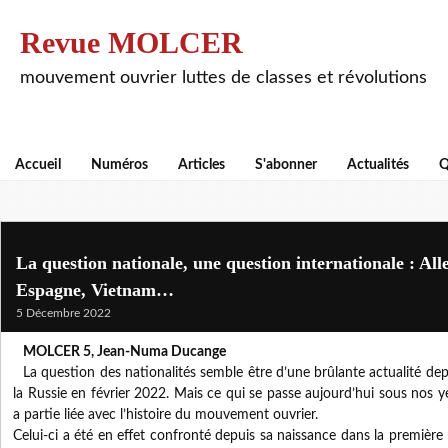
Revue MOLCER
mouvement ouvrier luttes de classes et révolutions
Accueil
Numéros
Articles
S'abonner
Actualités
Q
La question nationale, une question internationale : Al
Espagne, Vietnam…
5 Décembre 2022
MOLCER 5, Jean-Numa Ducange
La question des nationalités semble être d’une brûlante actualité depu
la Russie en février 2022. Mais ce qui se passe aujourd’hui sous nos y
a partie liée avec l’histoire du mouvement ouvrier.
Celui-ci a été en effet confronté depuis sa naissance dans la première