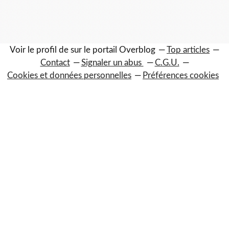
Voir le profil de
sur le portail Overblog
Top articles
Contact
Signaler un abus
C.G.U.
Cookies et données personnelles
Préférences cookies